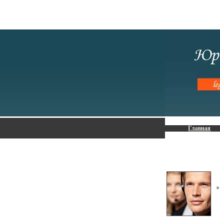
Главная